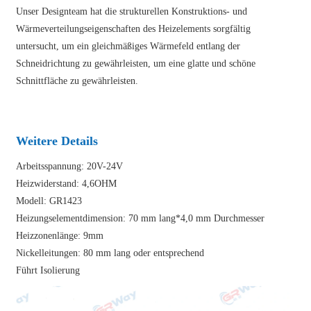
Unser Designteam hat die strukturellen Konstruktions- und
Wärmeverteilungseigenschaften des Heizelements sorgfältig
untersucht, um ein gleichmäßiges Wärmefeld entlang der
Schneidrichtung zu gewährleisten, um eine glatte und schöne
Schnittfläche zu gewährleisten.
Weitere Details
Arbeitsspannung: 20V-24V
Heizwiderstand: 4,6OHM
Modell: GR1423
Heizungselementdimension: 70 mm lang*4,0 mm Durchmesser
Heizzonenlänge: 9mm
Nickelleitungen: 80 mm lang oder entsprechend
Führt Isolierung