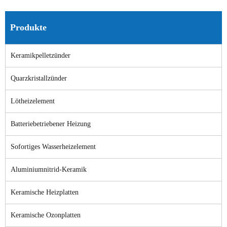
Produkte
Keramikpelletzünder
Quarzkristallzünder
Lötheizelement
Batteriebetriebener Heizung
Sofortiges Wasserheizelement
Aluminiumnitrid-Keramik
Keramische Heizplatten
Keramische Ozonplatten