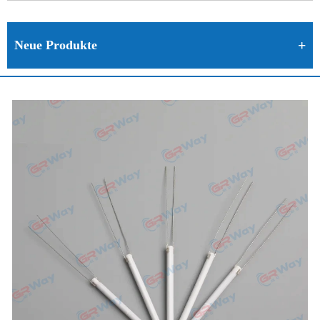
Neue Produkte