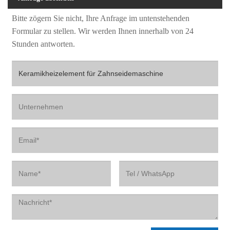
Bitte zögern Sie nicht, Ihre Anfrage im untenstehenden
Formular zu stellen. Wir werden Ihnen innerhalb von 24
Stunden antworten.