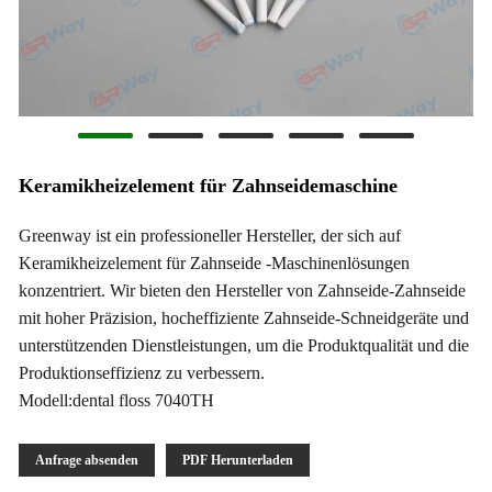
Keramikheizelement für Zahnseidemaschine
Greenway ist ein professioneller Hersteller, der sich auf
Keramikheizelement für Zahnseide -Maschinenlösungen
konzentriert. Wir bieten den Hersteller von Zahnseide-Zahnseide
mit hoher Präzision, hocheffiziente Zahnseide-Schneidgeräte und
unterstützenden Dienstleistungen, um die Produktqualität und die
Produktionseffizienz zu verbessern.
Modell:dental floss 7040TH
Anfrage absenden
PDF Herunterladen