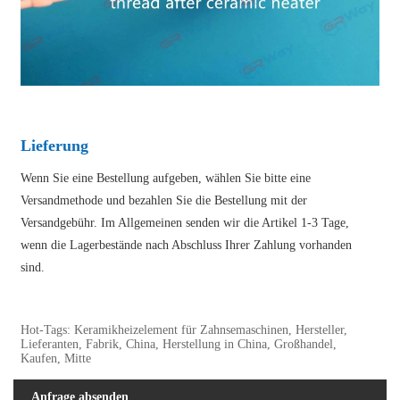
Lieferung
Wenn Sie eine Bestellung aufgeben, wählen Sie bitte eine
Versandmethode und bezahlen Sie die Bestellung mit der
Versandgebühr. Im Allgemeinen senden wir die Artikel 1-3 Tage,
wenn die Lagerbestände nach Abschluss Ihrer Zahlung vorhanden
sind.
Hot-Tags: Keramikheizelement für Zahnsemaschinen, Hersteller,
Lieferanten, Fabrik, China, Herstellung in China, Großhandel,
Kaufen, Mitte
Anfrage absenden