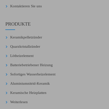
Kontaktieren Sie uns
PRODUKTE
Keramikpelletzünder
Quarzkristallzünder
Lötheizelement
Batteriebetriebener Heizung
Sofortiges Wasserheizelement
Aluminiumnitrid-Keramik
Keramische Heizplatten
Weiterlesen