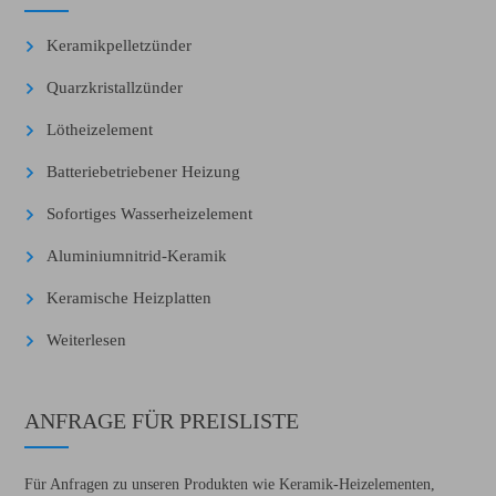
Keramikpelletzünder
Quarzkristallzünder
Lötheizelement
Batteriebetriebener Heizung
Sofortiges Wasserheizelement
Aluminiumnitrid-Keramik
Keramische Heizplatten
Weiterlesen
ANFRAGE FÜR PREISLISTE
Für Anfragen zu unseren Produkten wie Keramik-Heizelementen,