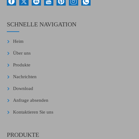
SCHNELLE NAVIGATION
Heim
Über uns
Produkte
Nachrichten
Download
Anfrage absenden
Kontaktieren Sie uns
PRODUKTE