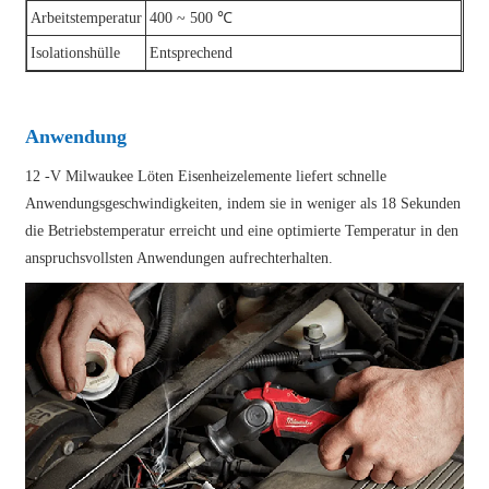
Arbeitstemperatur
400 ~ 500 ℃
Isolationshülle
Entsprechend
Anwendung
12 -V Milwaukee Löten Eisenheizelemente liefert schnelle
Anwendungsgeschwindigkeiten, indem sie in weniger als 18 Sekunden
die Betriebstemperatur erreicht und eine optimierte Temperatur in den
anspruchsvollsten Anwendungen aufrechterhalten.