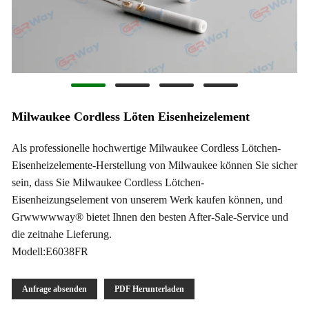
Milwaukee Cordless Löten Eisenheizelement
Als professionelle hochwertige Milwaukee Cordless Lötchen-
Eisenheizelemente-Herstellung von Milwaukee können Sie sicher
sein, dass Sie Milwaukee Cordless Lötchen-
Eisenheizungselement von unserem Werk kaufen können, und
Grwwwwway® bietet Ihnen den besten After-Sale-Service und
die zeitnahe Lieferung.
Modell:E6038FR
Anfrage absenden
PDF Herunterladen