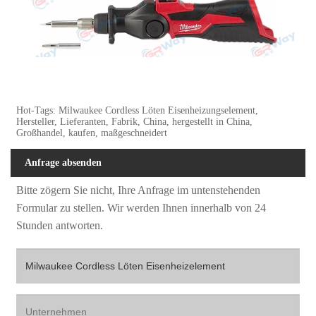
Hot-Tags: Milwaukee Cordless Löten Eisenheizungselement,
Hersteller, Lieferanten, Fabrik, China, hergestellt in China,
Großhandel, kaufen, maßgeschneidert
Anfrage absenden
Bitte zögern Sie nicht, Ihre Anfrage im untenstehenden
Formular zu stellen. Wir werden Ihnen innerhalb von 24
Stunden antworten.