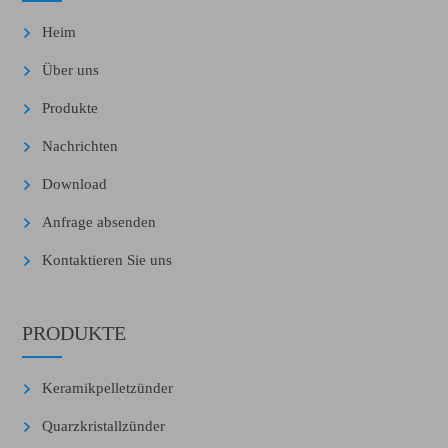
Heim
Über uns
Produkte
Nachrichten
Download
Anfrage absenden
Kontaktieren Sie uns
PRODUKTE
Keramikpelletzünder
Quarzkristallzünder