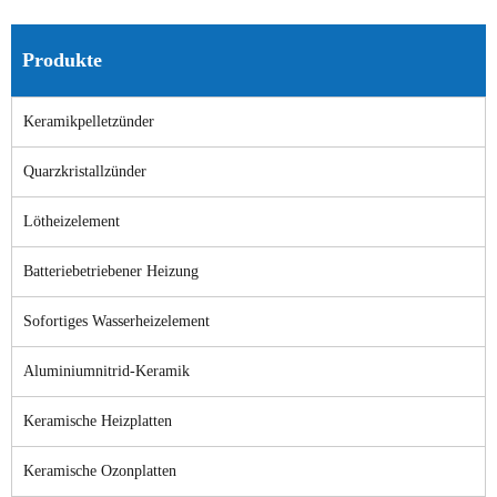
Produkte
Keramikpelletzünder
Quarzkristallzünder
Lötheizelement
Batteriebetriebener Heizung
Sofortiges Wasserheizelement
Aluminiumnitrid-Keramik
Keramische Heizplatten
Keramische Ozonplatten