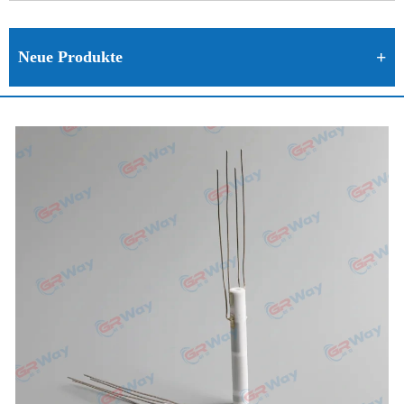
Neue Produkte