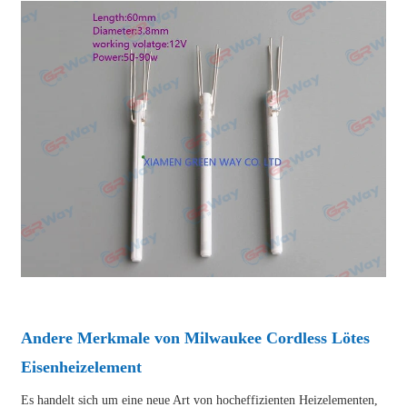
Andere Merkmale von Milwaukee Cordless Lötes
Eisenheizelement
Es handelt sich um eine neue Art von hocheffizienten Heizelementen,