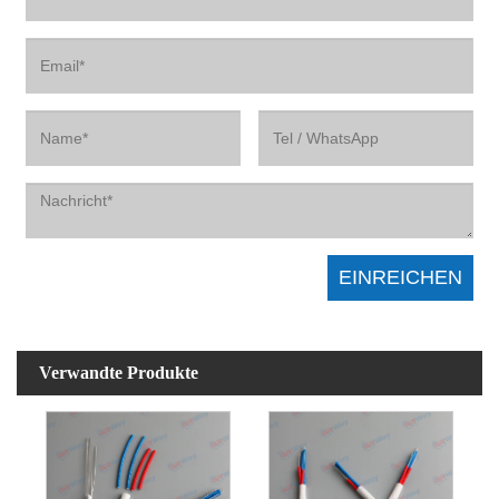
Verwandte Produkte