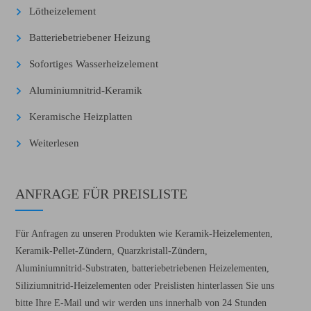
Lötheizelement
Batteriebetriebener Heizung
Sofortiges Wasserheizelement
Aluminiumnitrid-Keramik
Keramische Heizplatten
Weiterlesen
ANFRAGE FÜR PREISLISTE
Für Anfragen zu unseren Produkten wie Keramik-Heizelementen,
Keramik-Pellet-Zündern, Quarzkristall-Zündern,
Aluminiumnitrid-Substraten, batteriebetriebenen Heizelementen,
Siliziumnitrid-Heizelementen oder Preislisten hinterlassen Sie uns
bitte Ihre E-Mail und wir werden uns innerhalb von 24 Stunden