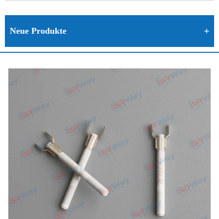
Neue Produkte