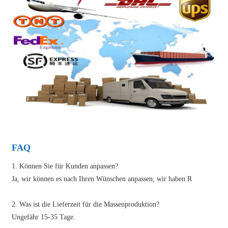
FAQ
1. Können Sie für Kunden anpassen?
Ja, wir können es nach Ihren Wünschen anpassen, wir haben R
2. Was ist die Lieferzeit für die Massenproduktion?
Ungefähr 15-35 Tage.