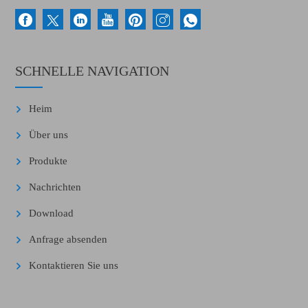
SCHNELLE NAVIGATION
Heim
Über uns
Produkte
Nachrichten
Download
Anfrage absenden
Kontaktieren Sie uns