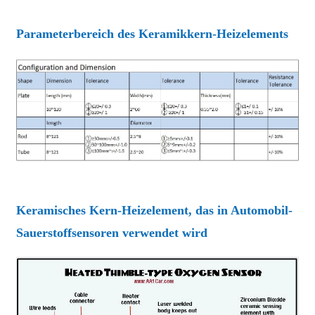
Parameterbereich des Keramikkern-Heizelements
Keramisches Kern-Heizelement, das in Automobil-
Sauerstoffsensoren verwendet wird