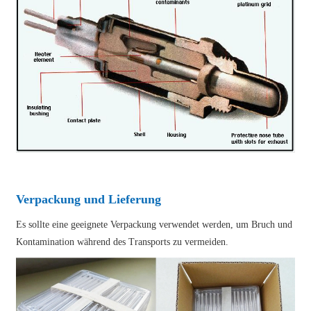
Verpackung und Lieferung
Es sollte eine geeignete Verpackung verwendet werden, um Bruch und
Kontamination während des Transports zu vermeiden.