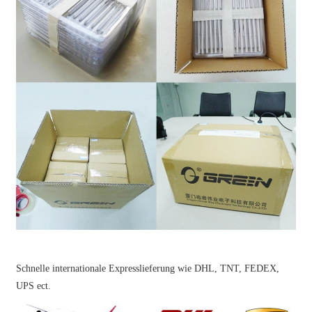
Schnelle internationale Expresslieferung wie DHL, TNT, FEDEX,
UPS ect.