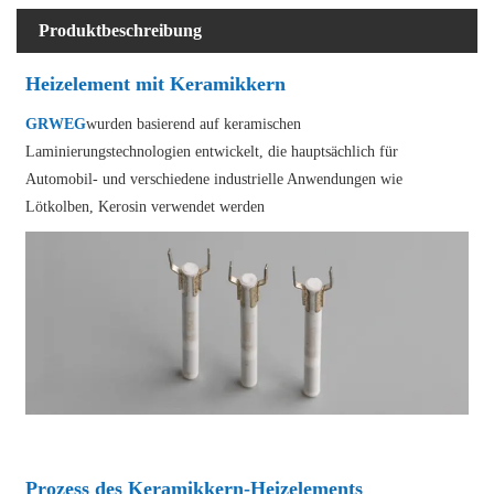
Produktbeschreibung
Heizelement mit Keramikkern
GRWEG
wurden basierend auf keramischen
Laminierungstechnologien entwickelt, die hauptsächlich für
Automobil- und verschiedene industrielle Anwendungen wie
Lötkolben, Kerosin verwendet werden
Prozess des Keramikkern-Heizelements