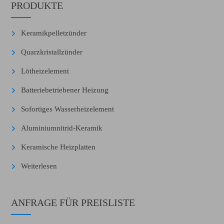
PRODUKTE
Keramikpelletzünder
Quarzkristallzünder
Lötheizelement
Batteriebetriebener Heizung
Sofortiges Wasserheizelement
Aluminiumnitrid-Keramik
Keramische Heizplatten
Weiterlesen
ANFRAGE FÜR PREISLISTE