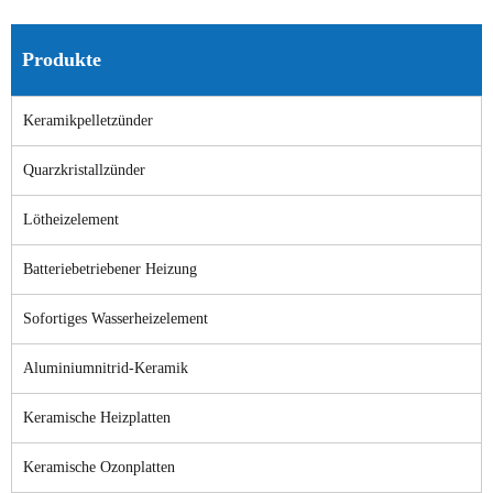
Produkte
Keramikpelletzünder
Quarzkristallzünder
Lötheizelement
Batteriebetriebener Heizung
Sofortiges Wasserheizelement
Aluminiumnitrid-Keramik
Keramische Heizplatten
Keramische Ozonplatten