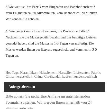
3.Wie weit ist Ihre Fabrik vom Flughafen und Bahnhof entfernt?
Vom Flughafen ca. 30 Autominuten, vom Bahnhof ca. 20 Minuten.
Wir können Sie abholen.
4. Wie lange kann ich damit rechnen, die Probe zu erhalten?
Nachdem Sie die Mustergebühr bezahlt und uns bestätigte Dateien
gesendet haben, sind die Muster in 1-3 Tagen versandfertig. Die
Muster werden Ihnen per Express zugeschickt und kommen in 3-5
Tagen an.
Hot-Tags: Keramikkern-Heizelement, Hersteller, Lieferanten, Fabrik,
China, hergestellt in China, Großhandel, kaufen, kundenspezifisch
Anfrage absenden
Bitte zögern Sie nicht, Ihre Anfrage im untenstehenden
Formular zu stellen. Wir werden Ihnen innerhalb von 24
Stunden antworten.