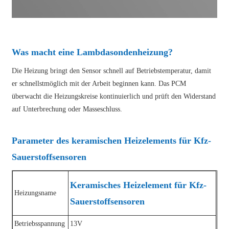
Was macht eine Lambdasondenheizung?
Die Heizung bringt den Sensor schnell auf Betriebstemperatur, damit
er schnellstmöglich mit der Arbeit beginnen kann. Das PCM
überwacht die Heizungskreise kontinuierlich und prüft den Widerstand
auf Unterbrechung oder Masseschluss.
Parameter des keramischen Heizelements für Kfz-
Sauerstoffsensoren
Keramisches Heizelement für Kfz-
Heizungsname
Sauerstoffsensoren
Betriebsspannung
13V