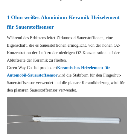
1 Ohm weißes Aluminium-Keramik-Heizelement
für Sauerstoffsensor
Während des Erhitzens leitet Zirkonoxid Sauerstoffionen, eine
Eigenschaft, die es Sauerstoffionen ermöglicht, von der hohen O2-
Konzentration der Luft zu der niedrigen O2-Konzentration auf der
Abluftseite der Keramik zu fließen.
Green Way Co. ltd produziert
Keramisches Heizelement für
Automobil-Sauerstoffsenso
r
wird die Stabform für den Fingerhut-
Sauerstoffsensor verwendet und die planare Keramikheizung wird für
den planaren Sauerstoffsensor verwendet.