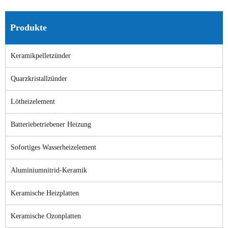
Produkte
Keramikpelletzünder
Quarzkristallzünder
Lötheizelement
Batteriebetriebener Heizung
Sofortiges Wasserheizelement
Aluminiumnitrid-Keramik
Keramische Heizplatten
Keramische Ozonplatten