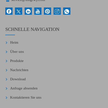
SCHNELLE NAVIGATION
Heim
Über uns
Produkte
Nachrichten
Download
Anfrage absenden
Kontaktieren Sie uns