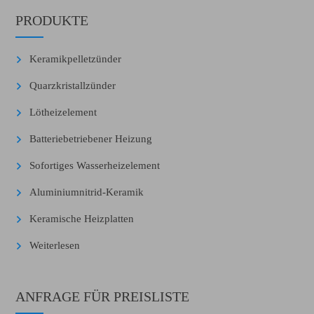
PRODUKTE
Keramikpelletzünder
Quarzkristallzünder
Lötheizelement
Batteriebetriebener Heizung
Sofortiges Wasserheizelement
Aluminiumnitrid-Keramik
Keramische Heizplatten
Weiterlesen
ANFRAGE FÜR PREISLISTE