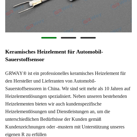
Keramisches Heizelement für Automobil-
Sauerstoffsensor
GRWAY® ist ein professionelles keramisches Heizelement für
den Hersteller und Lieferanten von Automobil-
Sauerstoffsensoren in China. Wir sind seit mehr als 10 Jahren auf
Heizelementlösungen spezialisiert. Neben unseren bestehenden
Heizelementen bieten wir auch kundenspezifische
Heizelementlösungen und Dienstleistungen an, um die
unterschiedlichen Bedürfnisse der Kunden gemäß
Kundenzeichnungen oder -mustern mit Unterstützung unseres
eigenen R zu erfüllen