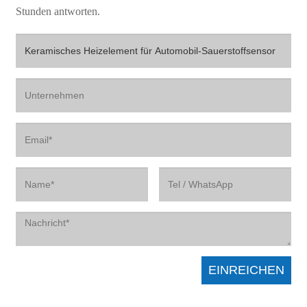
Stunden antworten.