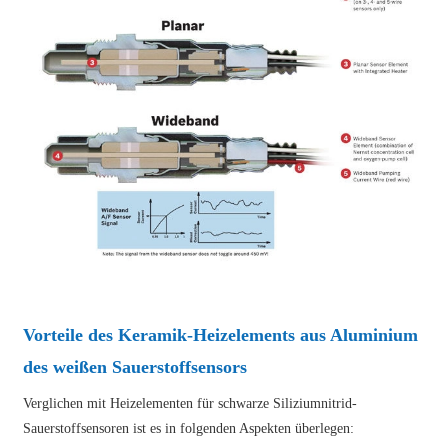
Vorteile des Keramik-Heizelements aus Aluminium
des weißen Sauerstoffsensors
Verglichen mit Heizelementen für schwarze Siliziumnitrid-
Sauerstoffsensoren ist es in folgenden Aspekten überlegen: