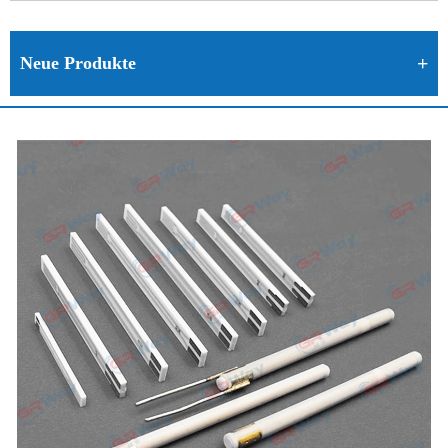
Neue Produkte