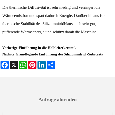
Die thermische Diffusivität ist sehr niedrig und verringert die
Wärmeemission und spart dadurch Energie. Darüber hinaus ist die
thermische Stabilität des Siliziumnitridblatts auch sehr gut,
pufferende Wärmeenergie und schützt damit die Maschine.
Vorherige:
Einführung in die Halbleiterkeramik
Nächste:
Grundlegende Einführung des Siliziumnitrid -Substrats
Facebook
X
WhatsApp
Pinterest
LinkedIn
Share
Anfrage absenden