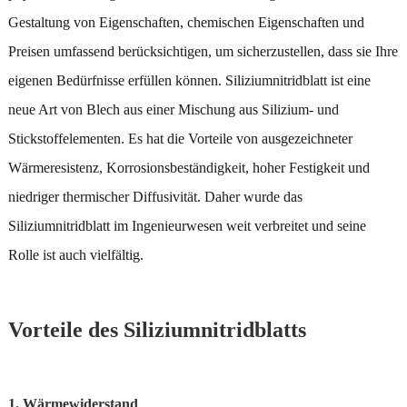
Gestaltung von Eigenschaften, chemischen Eigenschaften und
Preisen umfassend berücksichtigen, um sicherzustellen, dass sie Ihre
eigenen Bedürfnisse erfüllen können. Siliziumnitridblatt ist eine
neue Art von Blech aus einer Mischung aus Silizium- und
Stickstoffelementen. Es hat die Vorteile von ausgezeichneter
Wärmeresistenz, Korrosionsbeständigkeit, hoher Festigkeit und
niedriger thermischer Diffusivität. Daher wurde das
Siliziumnitridblatt im Ingenieurwesen weit verbreitet und seine
Rolle ist auch vielfältig.
Vorteile des Siliziumnitridblatts
1. Wärmewiderstand