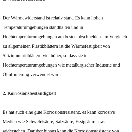
Der Wärmewiderstand ist relativ stark. Es kann hohen
Temperaturumgebungen standhalten und in
Hochtemperaturumgebungen am besten abschneiden. Im Vergleich
zu allgemeinen Plastikblättern ist die Wärmefestigkeit von
Siliziumnitridblättern viel höher, so dass sie in
Hochtemperaturumgebungen wie metallurgischer Industrie und
Ölraffinierung verwendet wird.
2. Korrosionsbeständigkeit
Es hat auch eine gute Korrosionsresistenz, es kann korrosive
Medien wie Schwefelsäure, Salzsäure, Essigsäure usw.
widerstehen. Darüber hinaus kann die Korrosionsresistenz von