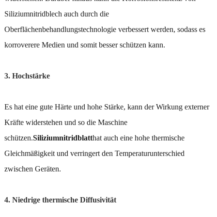
Siliziumnitridblech auch durch die
Oberflächenbehandlungstechnologie verbessert werden, sodass es
korroverere Medien und somit besser schützen kann.
3. Hochstärke
Es hat eine gute Härte und hohe Stärke, kann der Wirkung externer
Kräfte widerstehen und so die Maschine
schützen.
Siliziumnitridblatt
hat auch eine hohe thermische
Gleichmäßigkeit und verringert den Temperaturunterschied
zwischen Geräten.
4. Niedrige thermische Diffusivität