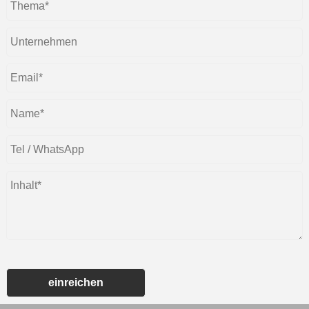
einreichen