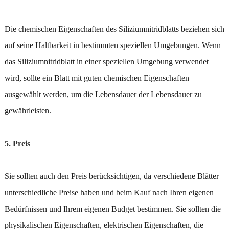
Die chemischen Eigenschaften des Siliziumnitridblatts beziehen sich
auf seine Haltbarkeit in bestimmten speziellen Umgebungen. Wenn
das Siliziumnitridblatt in einer speziellen Umgebung verwendet
wird, sollte ein Blatt mit guten chemischen Eigenschaften
ausgewählt werden, um die Lebensdauer der Lebensdauer zu
gewährleisten.
5. Preis
Sie sollten auch den Preis berücksichtigen, da verschiedene Blätter
unterschiedliche Preise haben und beim Kauf nach Ihren eigenen
Bedürfnissen und Ihrem eigenen Budget bestimmen. Sie sollten die
physikalischen Eigenschaften, elektrischen Eigenschaften, die