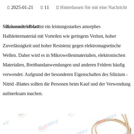
2025-01-21
11
Hinterlassen Sie mir eine Nachricht
Siliziumnitridblatt
ist ein leistungsstarkes amorphes
Halbleitermaterial mit Vorteilen wie geringem Verlust, hoher
Zuverlässigkeit und hoher Resistenz gegen elektromagnetische
Wellen. Daher wird es in Mikrowellenmaterialien, elektronischen
Materialien, Breitbandanwendungen und anderen Feldern häufig
verwendet. Aufgrund der besonderen Eigenschaften des Silizium -
Nitrid -Blattes sollten die Personen beim Kauf und der Verwendung
aufmerksam machen.