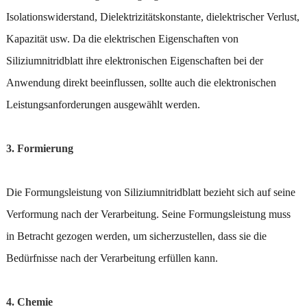
Isolationswiderstand, Dielektrizitätskonstante, dielektrischer Verlust,
Kapazität usw. Da die elektrischen Eigenschaften von
Siliziumnitridblatt ihre elektronischen Eigenschaften bei der
Anwendung direkt beeinflussen, sollte auch die elektronischen
Leistungsanforderungen ausgewählt werden.
3. Formierung
Die Formungsleistung von Siliziumnitridblatt bezieht sich auf seine
Verformung nach der Verarbeitung. Seine Formungsleistung muss
in Betracht gezogen werden, um sicherzustellen, dass sie die
Bedürfnisse nach der Verarbeitung erfüllen kann.
4. Chemie