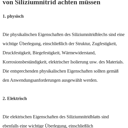
von Siliziumnitrid achten müssen
1. physisch
Die physikalischen Eigenschaften des Siliziumnitridblechs sind eine
wichtige Überlegung, einschließlich der Struktur, Zugfestigkeit,
Druckfestigkeit, Biegefestigkeit, Wärmewiderstand,
Korrosionsbeständigkeit, elektrischer Isolierung usw. des Materials.
Die entsprechenden physikalischen Eigenschaften sollten gemäß
den Anwendungsanforderungen ausgewählt werden.
2. Elektrisch
Die elektrischen Eigenschaften des Siliziumnitridblatts sind
ebenfalls eine wichtige Überlegung, einschließlich