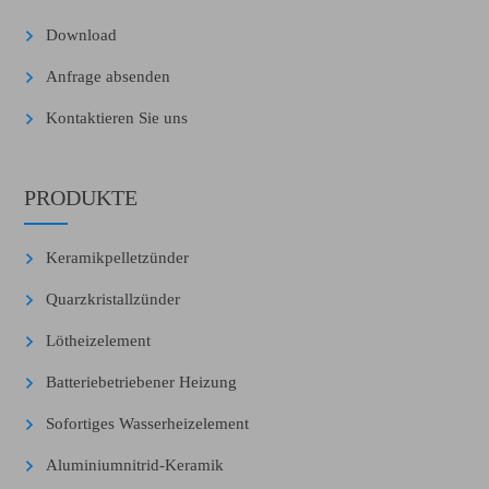
Download
Anfrage absenden
Kontaktieren Sie uns
PRODUKTE
Keramikpelletzünder
Quarzkristallzünder
Lötheizelement
Batteriebetriebener Heizung
Sofortiges Wasserheizelement
Aluminiumnitrid-Keramik