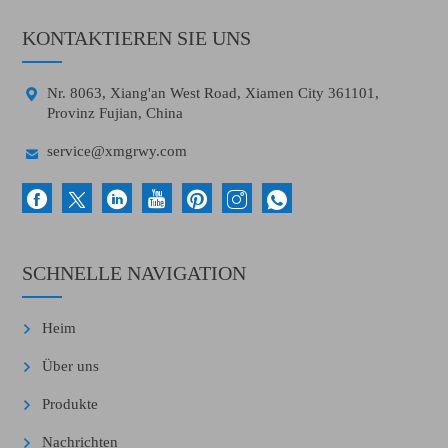
KONTAKTIEREN SIE UNS

Nr. 8063, Xiang'an West Road, Xiamen City 361101,
Provinz Fujian, China

service@xmgrwy.com
SCHNELLE NAVIGATION
Heim
Über uns
Produkte
Nachrichten