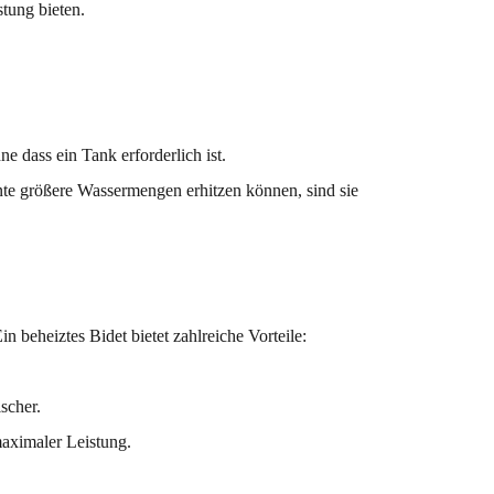
stung bieten.
 dass ein Tank erforderlich ist.
te größere Wassermengen erhitzen können, sind sie
 beheiztes Bidet bietet zahlreiche Vorteile:
scher.
maximaler Leistung.