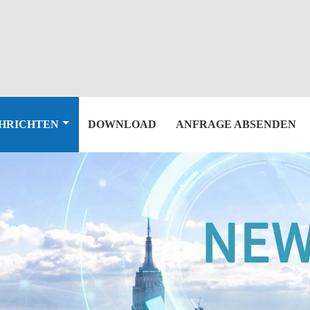
HRICHTEN
DOWNLOAD
ANFRAGE ABSENDEN