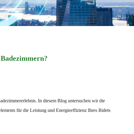
en Badezimmern?
Badezimmererlebnis. In diesem Blog untersuchen wir die
lements für die Leistung und Energieeffizienz Ihres Bidets