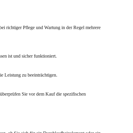
i richtiger Pflege und Wartung in der Regel mehrere
en ist und sicher funktioniert.
e Leistung zu beeinträchtigen.
überprüfen Sie vor dem Kauf die spezifischen