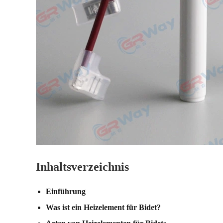
Inhaltsverzeichnis
Einführung
Was ist ein Heizelement für Bidet?