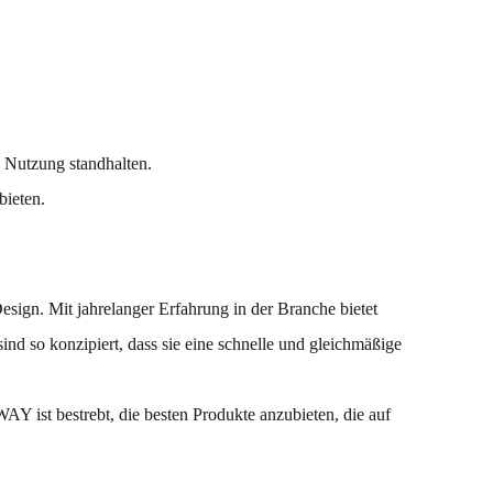
n Nutzung standhalten.
bieten.
sign. Mit jahrelanger Erfahrung in der Branche bietet
nd so konzipiert, dass sie eine schnelle und gleichmäßige
Y ist bestrebt, die besten Produkte anzubieten, die auf