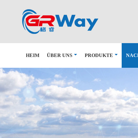
HEIM
ÜBER UNS
PRODUKTE
NAC