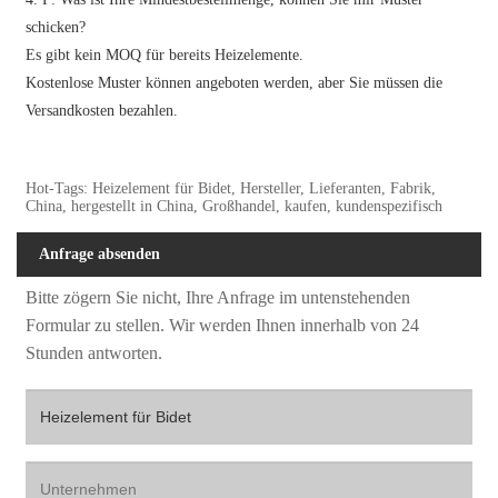
schicken?
Es gibt kein MOQ für bereits Heizelemente.
Kostenlose Muster können angeboten werden, aber Sie müssen die
Versandkosten bezahlen.
Hot-Tags: Heizelement für Bidet, Hersteller, Lieferanten, Fabrik,
China, hergestellt in China, Großhandel, kaufen, kundenspezifisch
Anfrage absenden
Bitte zögern Sie nicht, Ihre Anfrage im untenstehenden
Formular zu stellen. Wir werden Ihnen innerhalb von 24
Stunden antworten.