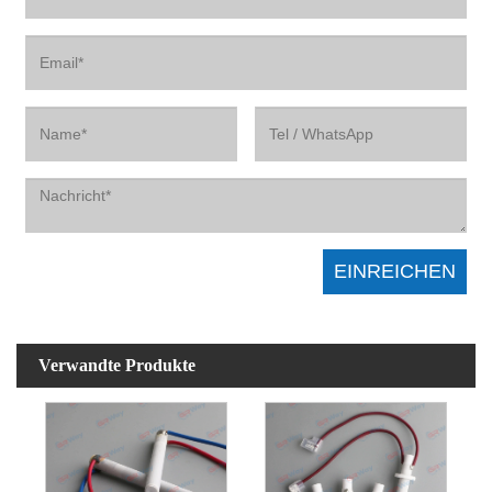
Verwandte Produkte