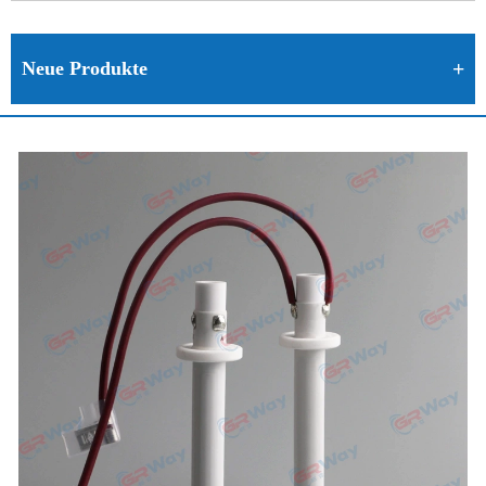
Neue Produkte