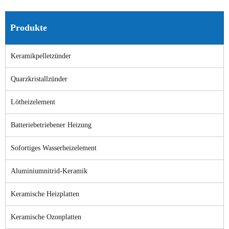
Produkte
Keramikpelletzünder
Quarzkristallzünder
Lötheizelement
Batteriebetriebener Heizung
Sofortiges Wasserheizelement
Aluminiumnitrid-Keramik
Keramische Heizplatten
Keramische Ozonplatten