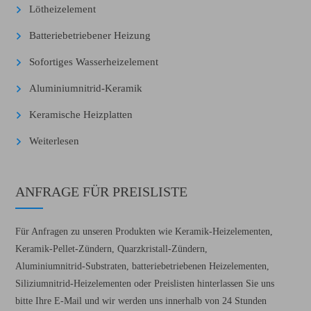
Lötheizelement
Batteriebetriebener Heizung
Sofortiges Wasserheizelement
Aluminiumnitrid-Keramik
Keramische Heizplatten
Weiterlesen
ANFRAGE FÜR PREISLISTE
Für Anfragen zu unseren Produkten wie Keramik-Heizelementen,
Keramik-Pellet-Zündern, Quarzkristall-Zündern,
Aluminiumnitrid-Substraten, batteriebetriebenen Heizelementen,
Siliziumnitrid-Heizelementen oder Preislisten hinterlassen Sie uns
bitte Ihre E-Mail und wir werden uns innerhalb von 24 Stunden