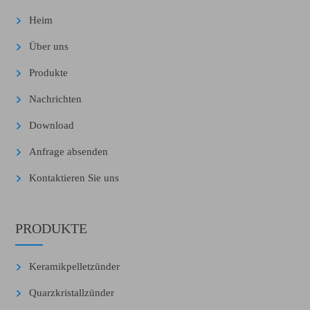
Heim
Über uns
Produkte
Nachrichten
Download
Anfrage absenden
Kontaktieren Sie uns
PRODUKTE
Keramikpelletzünder
Quarzkristallzünder