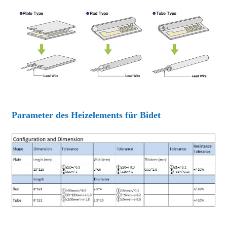
Parameter des Heizelements für Bidet