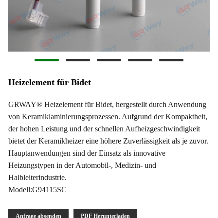
Heizelement für Bidet
GRWAY® Heizelement für Bidet, hergestellt durch Anwendung
von Keramiklaminierungsprozessen. Aufgrund der Kompaktheit,
der hohen Leistung und der schnellen Aufheizgeschwindigkeit
bietet der Keramikheizer eine höhere Zuverlässigkeit als je zuvor.
Hauptanwendungen sind der Einsatz als innovative
Heizungstypen in der Automobil-, Medizin- und
Halbleiterindustrie.
Modell:G94115SC
Anfrage absenden
PDF Herunterladen