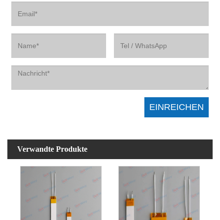
Verwandte Produkte