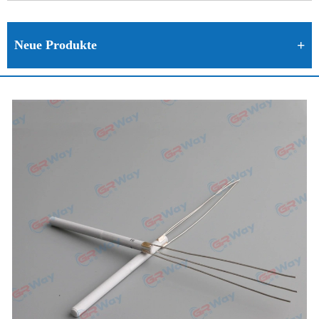
Neue Produkte