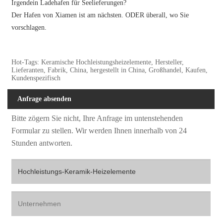
Irgendein Ladehafen für Seelieferungen?
Der Hafen von Xiamen ist am nächsten. ODER überall, wo Sie
vorschlagen.
Hot-Tags: Keramische Hochleistungsheizelemente, Hersteller,
Lieferanten, Fabrik, China, hergestellt in China, Großhandel, Kaufen,
Kundenspezifisch
Anfrage absenden
Bitte zögern Sie nicht, Ihre Anfrage im untenstehenden
Formular zu stellen. Wir werden Ihnen innerhalb von 24
Stunden antworten.