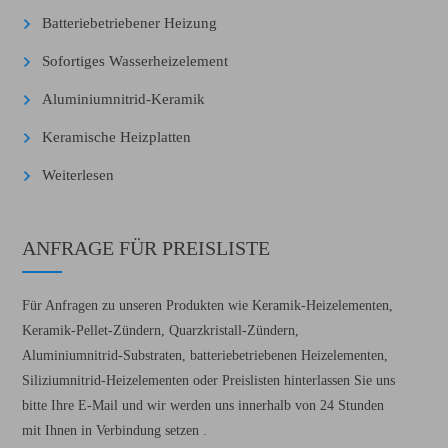
Batteriebetriebener Heizung
Sofortiges Wasserheizelement
Aluminiumnitrid-Keramik
Keramische Heizplatten
Weiterlesen
ANFRAGE FÜR PREISLISTE
Für Anfragen zu unseren Produkten wie Keramik-Heizelementen,
Keramik-Pellet-Zündern, Quarzkristall-Zündern,
Aluminiumnitrid-Substraten, batteriebetriebenen Heizelementen,
Siliziumnitrid-Heizelementen oder Preislisten hinterlassen Sie uns
bitte Ihre E-Mail und wir werden uns innerhalb von 24 Stunden
mit Ihnen in Verbindung setzen .