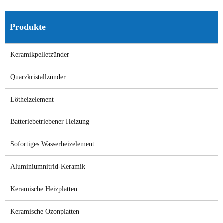
Produkte
Keramikpelletzünder
Quarzkristallzünder
Lötheizelement
Batteriebetriebener Heizung
Sofortiges Wasserheizelement
Aluminiumnitrid-Keramik
Keramische Heizplatten
Keramische Ozonplatten