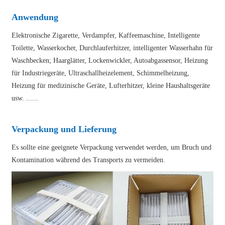
Anwendung
Elektronische Zigarette, Verdampfer, Kaffeemaschine, Intelligente
Toilette, Wasserkocher, Durchlauferhitzer, intelligenter Wasserhahn für
Waschbecken; Haarglätter, Lockenwickler, Autoabgassensor, Heizung
für Industriegeräte, Ultraschallheizelement, Schimmelheizung,
Heizung für medizinische Geräte, Lufterhitzer, kleine Haushaltsgeräte
usw. ......
Verpackung und Lieferung
Es sollte eine geeignete Verpackung verwendet werden, um Bruch und
Kontamination während des Transports zu vermeiden.