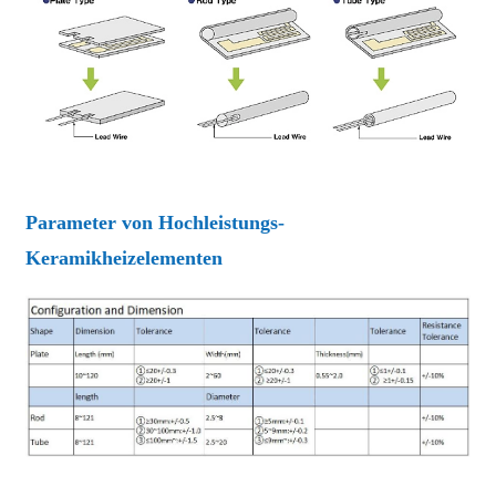
Parameter von Hochleistungs-
Keramikheizelementen