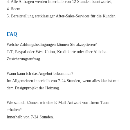
3. Alle Anfragen werden innerhalb von 12 Stunden beantwortet;
4. Soem
5. Bereitstellung erstklassiger After-Sales-Services für die Kunden.
FAQ
Welche Zahlungsbedingungen können Sie akzeptieren?
T/T, Paypal oder West Union, Kreditkarte oder über Alibaba-
Zusicherungsauftrag.
Wann kann ich das Angebot bekommen?
Im Allgemeinen innerhalb von 7-24 Stunden, wenn alles klar ist mit
dem Designprojekt der Heizung.
Wie schnell können wir eine E-Mail-Antwort von Ihrem Team
erhalten?
Innerhalb von 7-24 Stunden.