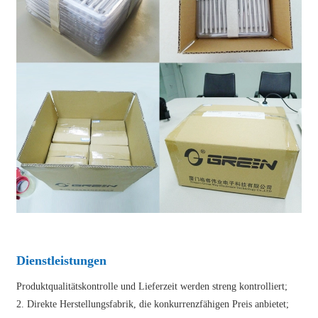
Dienstleistungen
Produktqualitätskontrolle und Lieferzeit werden streng kontrolliert;
2. Direkte Herstellungsfabrik, die konkurrenzfähigen Preis anbietet;