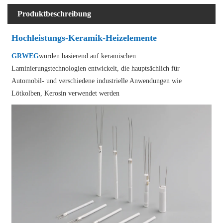
Produktbeschreibung
Hochleistungs-Keramik-Heizelemente
GRWEG
wurden basierend auf keramischen
Laminierungstechnologien entwickelt, die hauptsächlich für
Automobil- und verschiedene industrielle Anwendungen wie
Lötkolben, Kerosin verwendet werden