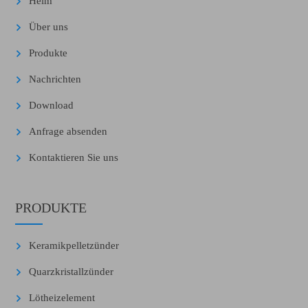
Heim
Über uns
Produkte
Nachrichten
Download
Anfrage absenden
Kontaktieren Sie uns
PRODUKTE
Keramikpelletzünder
Quarzkristallzünder
Lötheizelement