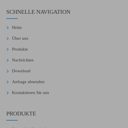
SCHNELLE NAVIGATION
Heim
Über uns
Produkte
Nachrichten
Download
Anfrage absenden
Kontaktieren Sie uns
PRODUKTE