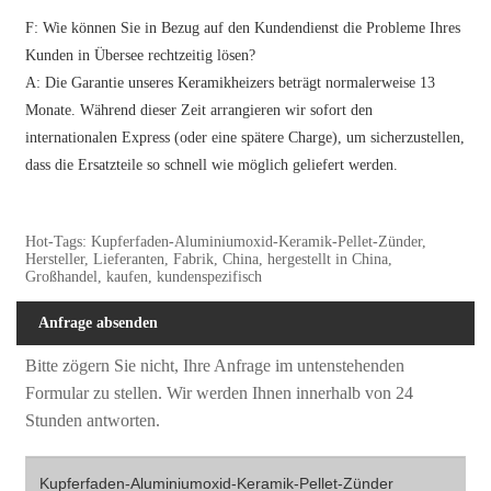
F: Wie können Sie in Bezug auf den Kundendienst die Probleme Ihres
Kunden in Übersee rechtzeitig lösen?
A: Die Garantie unseres Keramikheizers beträgt normalerweise 13
Monate. Während dieser Zeit arrangieren wir sofort den
internationalen Express (oder eine spätere Charge), um sicherzustellen,
dass die Ersatzteile so schnell wie möglich geliefert werden.
Hot-Tags: Kupferfaden-Aluminiumoxid-Keramik-Pellet-Zünder,
Hersteller, Lieferanten, Fabrik, China, hergestellt in China,
Großhandel, kaufen, kundenspezifisch
Anfrage absenden
Bitte zögern Sie nicht, Ihre Anfrage im untenstehenden
Formular zu stellen. Wir werden Ihnen innerhalb von 24
Stunden antworten.