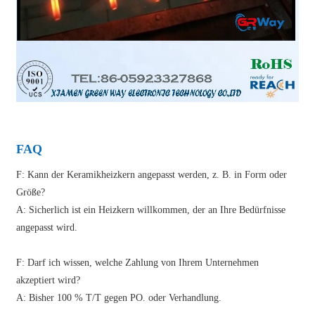
FAQ
F: Kann der Keramikheizkern angepasst werden, z. B. in Form oder
Größe?
A: Sicherlich ist ein Heizkern willkommen, der an Ihre Bedürfnisse
angepasst wird.
F: Darf ich wissen, welche Zahlung von Ihrem Unternehmen
akzeptiert wird?
A: Bisher 100 % T/T gegen PO. oder Verhandlung.