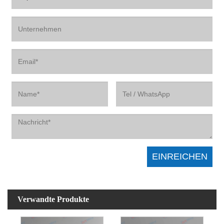
Verwandte Produkte