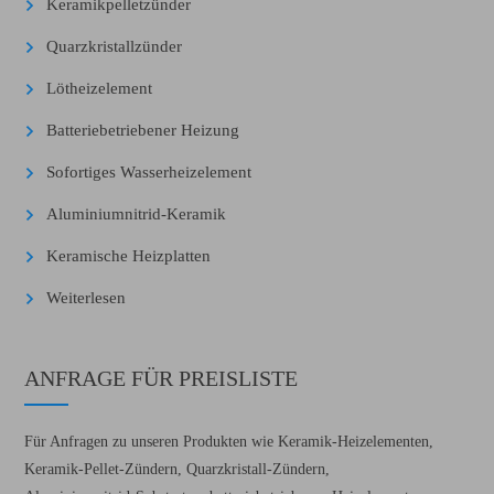
Keramikpelletzünder
Quarzkristallzünder
Lötheizelement
Batteriebetriebener Heizung
Sofortiges Wasserheizelement
Aluminiumnitrid-Keramik
Keramische Heizplatten
Weiterlesen
ANFRAGE FÜR PREISLISTE
Für Anfragen zu unseren Produkten wie Keramik-Heizelementen,
Keramik-Pellet-Zündern, Quarzkristall-Zündern,