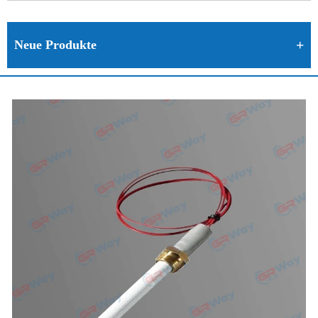
Neue Produkte