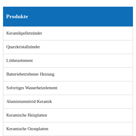
Produkte
Keramikpelletzünder
Quarzkristallzünder
Lötheizelement
Batteriebetriebener Heizung
Sofortiges Wasserheizelement
Aluminiumnitrid-Keramik
Keramische Heizplatten
Keramische Ozonplatten