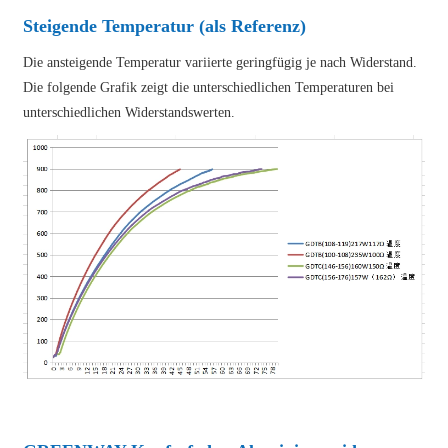
Steigende Temperatur (als Referenz)
Die ansteigende Temperatur variierte geringfügig je nach Widerstand.
Die folgende Grafik zeigt die unterschiedlichen Temperaturen bei
unterschiedlichen Widerstandswerten.