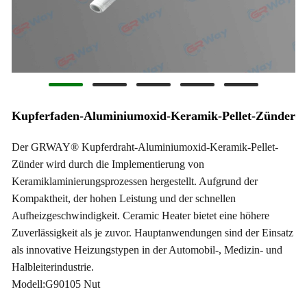
Kupferfaden-Aluminiumoxid-Keramik-Pellet-Zünder
Der GRWAY® Kupferdraht-Aluminiumoxid-Keramik-Pellet-
Zünder wird durch die Implementierung von
Keramiklaminierungsprozessen hergestellt. Aufgrund der
Kompaktheit, der hohen Leistung und der schnellen
Aufheizgeschwindigkeit. Ceramic Heater bietet eine höhere
Zuverlässigkeit als je zuvor. Hauptanwendungen sind der Einsatz
als innovative Heizungstypen in der Automobil-, Medizin- und
Halbleiterindustrie.
Modell:G90105 Nut