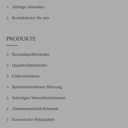
Anfrage absenden
Kontaktieren Sie uns
PRODUKTE
Keramikpelletzünder
Quarzkristallzünder
Lötheizelement
Batteriebetriebener Heizung
Sofortiges Wasserheizelement
Aluminiumnitrid-Keramik
Keramische Heizplatten