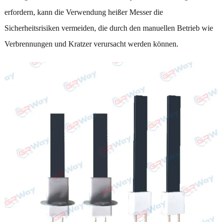
erfordern, kann die Verwendung heißer Messer die
Sicherheitsrisiken vermeiden, die durch den manuellen Betrieb wie
Verbrennungen und Kratzer verursacht werden können.