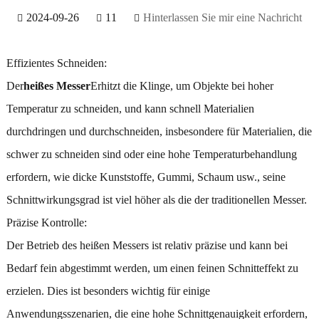
2024-09-26
11
Hinterlassen Sie mir eine Nachricht
Effizientes Schneiden:
Der
heißes Messer
Erhitzt die Klinge, um Objekte bei hoher
Temperatur zu schneiden, und kann schnell Materialien
durchdringen und durchschneiden, insbesondere für Materialien, die
schwer zu schneiden sind oder eine hohe Temperaturbehandlung
erfordern, wie dicke Kunststoffe, Gummi, Schaum usw., seine
Schnittwirkungsgrad ist viel höher als die der traditionellen Messer.
Präzise Kontrolle:
Der Betrieb des heißen Messers ist relativ präzise und kann bei
Bedarf fein abgestimmt werden, um einen feinen Schnitteffekt zu
erzielen. Dies ist besonders wichtig für einige
Anwendungsszenarien, die eine hohe Schnittgenauigkeit erfordern,