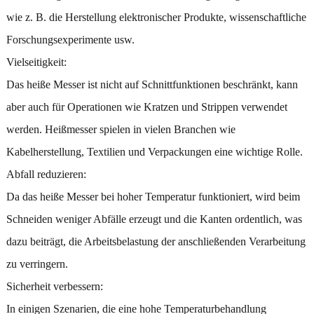
wie z. B. die Herstellung elektronischer Produkte, wissenschaftliche
Forschungsexperimente usw.
Vielseitigkeit:
Das heiße Messer ist nicht auf Schnittfunktionen beschränkt, kann
aber auch für Operationen wie Kratzen und Strippen verwendet
werden. Heißmesser spielen in vielen Branchen wie
Kabelherstellung, Textilien und Verpackungen eine wichtige Rolle.
Abfall reduzieren:
Da das heiße Messer bei hoher Temperatur funktioniert, wird beim
Schneiden weniger Abfälle erzeugt und die Kanten ordentlich, was
dazu beiträgt, die Arbeitsbelastung der anschließenden Verarbeitung
zu verringern.
Sicherheit verbessern:
In einigen Szenarien, die eine hohe Temperaturbehandlung