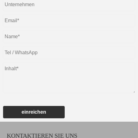
einreichen
KONTAKTIEREN SIE UNS