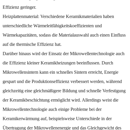
Effizienz geringer.
Heizplattenmaterial: Verschiedene Keramikmaterialien haben
unterschiedliche Wärmeleitfähigkeitskoeffizienten und
Wärmekapazitäten, sodass die Materialauswahl auch einen Einfluss
auf die thermische Effizienz hat.
Darüber hinaus wird der Einsatz der Mikrowellentechnologie auch
die Effizienz kleiner Keramikheizungen beeinflussen. Durch
Mikrowellensintern kann ein schnelles Sintern erreicht, Energie
gespart und die Produktionseffizienz verbessert werden, während
gleichzeitig eine gleichmäßigere Bildung und schnelle Verfestigung
der Keramikbeschichtung ermöglicht wird. Allerdings weist die
Mikrowellentechnologie auch einige Probleme bei der
Keramikerwärmung auf, beispielsweise Unterschiede in der
Übertragung der Mikrowellenenergie und das Gleichgewicht des