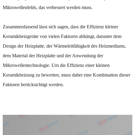
Mikrowellenfelds, das verbessert werden muss.
Zusammenfassend lässt sich sagen, dass die Effizienz kleiner
Keramikheizgeräte von vielen Faktoren abhängt, darunter dem
Design der Heizplatte, der Wärmeleitfähigkeit des Heizmediums,
dem Material der Heizplatte und der Anwendung der
Mikrowellentechnologie. Um die Effizienz einer kleinen
Keramikheizung zu bewerten, muss daher eine Kombination dieser
Faktoren berücksichtigt werden.