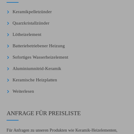
Keramikpelletzünder
Quarzkristallzünder
Lötheizelement
Batteriebetriebener Heizung
Sofortiges Wasserheizelement
Aluminiumnitrid-Keramik
Keramische Heizplatten
Weiterlesen
ANFRAGE FÜR PREISLISTE
Für Anfragen zu unseren Produkten wie Keramik-Heizelementen,