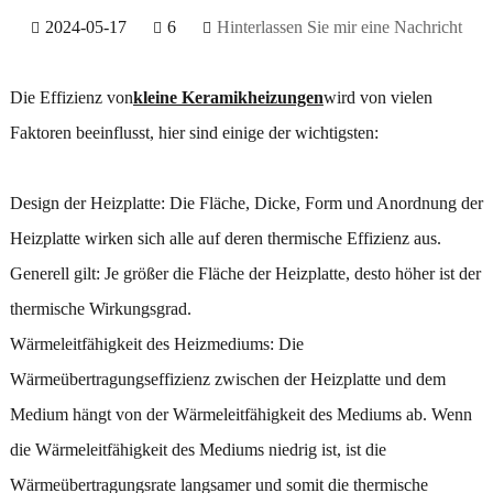
2024-05-17
6
Hinterlassen Sie mir eine Nachricht
Die Effizienz von
kleine Keramikheizungen
wird von vielen
Faktoren beeinflusst, hier sind einige der wichtigsten:
Design der Heizplatte: Die Fläche, Dicke, Form und Anordnung der
Heizplatte wirken sich alle auf deren thermische Effizienz aus.
Generell gilt: Je größer die Fläche der Heizplatte, desto höher ist der
thermische Wirkungsgrad.
Wärmeleitfähigkeit des Heizmediums: Die
Wärmeübertragungseffizienz zwischen der Heizplatte und dem
Medium hängt von der Wärmeleitfähigkeit des Mediums ab. Wenn
die Wärmeleitfähigkeit des Mediums niedrig ist, ist die
Wärmeübertragungsrate langsamer und somit die thermische