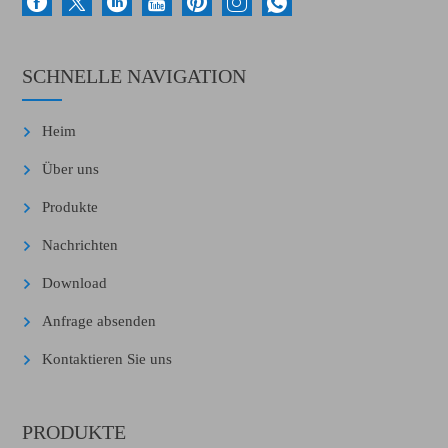
SCHNELLE NAVIGATION
Heim
Über uns
Produkte
Nachrichten
Download
Anfrage absenden
Kontaktieren Sie uns
PRODUKTE