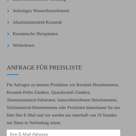
Sofortiges Wasserheizelement
Aluminiumnitrid-Keramik
Keramische Heizplatten
Weiterlesen
ANFRAGE FÜR PREISLISTE
Für Anfragen zu unseren Produkten wie Keramik-Heizelementen,
Keramik-Pellet-Zündern, Quarzkristall-Zündern,
Aluminiumnitrid-Substraten, batteriebetriebenen Heizelementen,
Siliziumnitrid-Heizelementen oder Preislisten hinterlassen Sie uns
bitte Ihre E-Mail und wir werden uns innerhalb von 24 Stunden
mit Ihnen in Verbindung setzen .