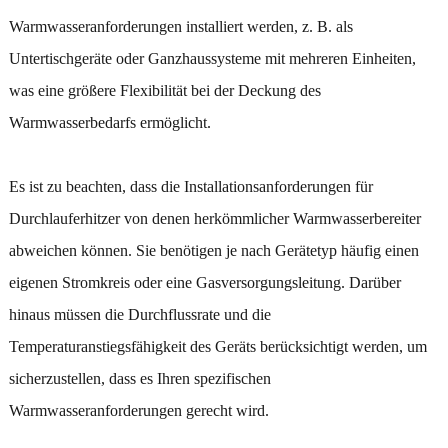
Warmwasseranforderungen installiert werden, z. B. als
Untertischgeräte oder Ganzhaussysteme mit mehreren Einheiten,
was eine größere Flexibilität bei der Deckung des
Warmwasserbedarfs ermöglicht.
Es ist zu beachten, dass die Installationsanforderungen für
Durchlauferhitzer von denen herkömmlicher Warmwasserbereiter
abweichen können. Sie benötigen je nach Gerätetyp häufig einen
eigenen Stromkreis oder eine Gasversorgungsleitung. Darüber
hinaus müssen die Durchflussrate und die
Temperaturanstiegsfähigkeit des Geräts berücksichtigt werden, um
sicherzustellen, dass es Ihren spezifischen
Warmwasseranforderungen gerecht wird.