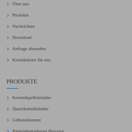
Über uns
Produkte
Nachrichten
Download
Anfrage absenden
Kontaktieren Sie uns
PRODUKTE
Keramikpelletzünder
Quarzkristallzünder
Lötheizelement
Batteriebetriebener Heizung