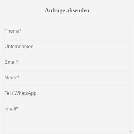
Anfrage absenden