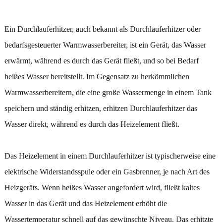
Ein Durchlauferhitzer, auch bekannt als Durchlauferhitzer oder
bedarfsgesteuerter Warmwasserbereiter, ist ein Gerät, das Wasser
erwärmt, während es durch das Gerät fließt, und so bei Bedarf
heißes Wasser bereitstellt. Im Gegensatz zu herkömmlichen
Warmwasserbereitern, die eine große Wassermenge in einem Tank
speichern und ständig erhitzen, erhitzen Durchlauferhitzer das
Wasser direkt, während es durch das Heizelement fließt.
Das Heizelement in einem Durchlauferhitzer ist typischerweise eine
elektrische Widerstandsspule oder ein Gasbrenner, je nach Art des
Heizgeräts. Wenn heißes Wasser angefordert wird, fließt kaltes
Wasser in das Gerät und das Heizelement erhöht die
Wassertemperatur schnell auf das gewünschte Niveau. Das erhitzte