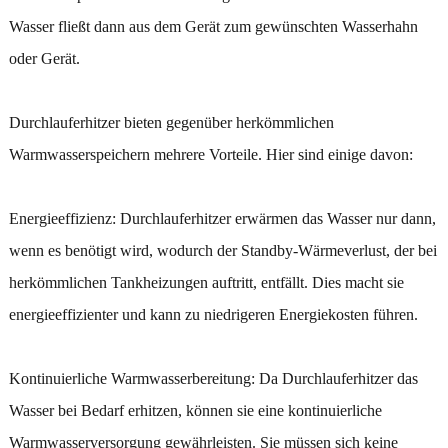
Wasser fließt dann aus dem Gerät zum gewünschten Wasserhahn
oder Gerät.
Durchlauferhitzer bieten gegenüber herkömmlichen
Warmwasserspeichern mehrere Vorteile. Hier sind einige davon:
Energieeffizienz: Durchlauferhitzer erwärmen das Wasser nur dann,
wenn es benötigt wird, wodurch der Standby-Wärmeverlust, der bei
herkömmlichen Tankheizungen auftritt, entfällt. Dies macht sie
energieeffizienter und kann zu niedrigeren Energiekosten führen.
Kontinuierliche Warmwasserbereitung: Da Durchlauferhitzer das
Wasser bei Bedarf erhitzen, können sie eine kontinuierliche
Warmwasserversorgung gewährleisten. Sie müssen sich keine