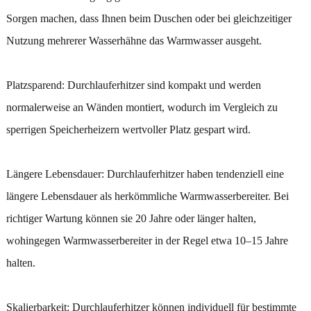
Sorgen machen, dass Ihnen beim Duschen oder bei gleichzeitiger
Nutzung mehrerer Wasserhähne das Warmwasser ausgeht.
Platzsparend: Durchlauferhitzer sind kompakt und werden
normalerweise an Wänden montiert, wodurch im Vergleich zu
sperrigen Speicherheizern wertvoller Platz gespart wird.
Längere Lebensdauer: Durchlauferhitzer haben tendenziell eine
längere Lebensdauer als herkömmliche Warmwasserbereiter. Bei
richtiger Wartung können sie 20 Jahre oder länger halten,
wohingegen Warmwasserbereiter in der Regel etwa 10–15 Jahre
halten.
Skalierbarkeit: Durchlauferhitzer können individuell für bestimmte